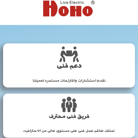
دعم فنى
نقدم استشارات واقتراحات مستمره لعميلنا
فريق فنى محترف
نمتلك طاقم عمل فنى على مستوى عالى من الاحترافيه