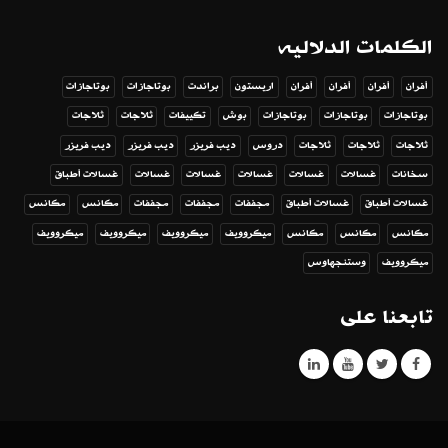
الكلمات الدلاليه
أفران
أفران
أفران
أفران
اريستون
براندت
بوتاجازات
بوتاجازات
بوتاجازات
بوتاجازات
بوتاجازات
بوش
تكييفات
ثلاجات
ثلاجات
ثلاجات
ثلاجات
ثلاجات
دروس
ديب فريزر
ديب فريزر
ديب فريزر
سخانات
غسالات
غسالات
غسالات
غسالات
غسالات
غسالات أطباق
غسالات أطباق
غسالات أطباق
مجففات
مجففات
مجففات
مكانس
مكانس
مكانس
مكانس
مكانس
ميكروويف
ميكروويف
ميكروويف
ميكروويف
ميكروويف
وستنجهاوس
تابعنا على